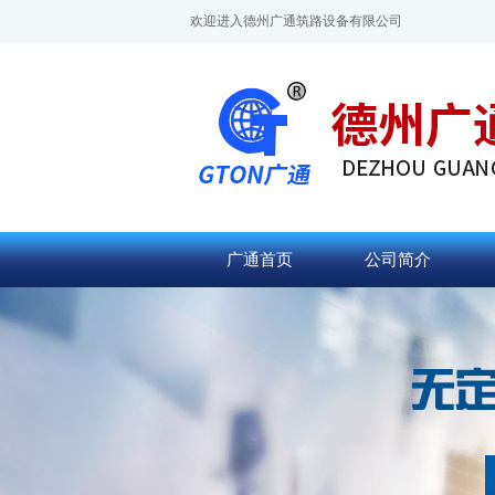
欢迎进入德州广通筑路设备有限公司
广通首页
公司简介