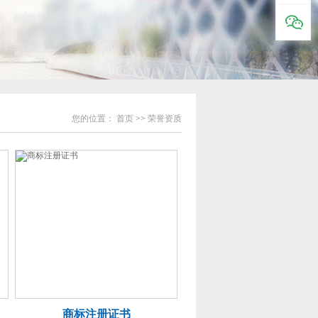
您的位置：
首页
>>
荣誉资质
商标注册证书