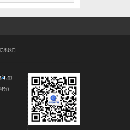
联系我们
系我们
系我们