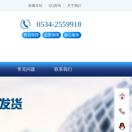
收藏本站
QQ咨询
关于我们
0534-2559918
售后保障
品质保障
贴心服务
常见问题
联系我们