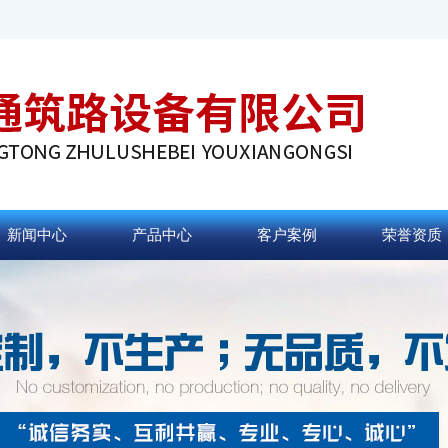
新闻中心
产品中心
客户案例
荣誉资质