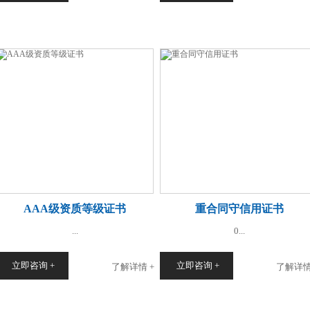
AAA级资质等级证书
重合同守信用证书
...
0...
立即咨询 +
立即咨询 +
了解详情 +
了解详情