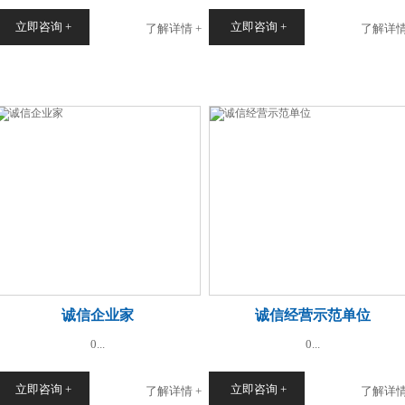
立即咨询 +
立即咨询 +
了解详情 +
了解详情
诚信企业家
诚信经营示范单位
0...
0...
立即咨询 +
立即咨询 +
了解详情 +
了解详情